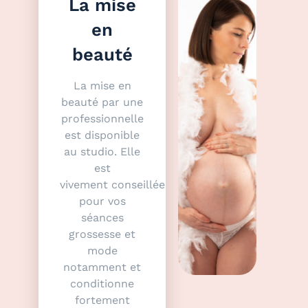
La mise
en
beauté
La mise en
beauté par une
professionnelle
est disponible
au studio. Elle
est
vivement conseillée
pour vos
séances
grossesse et
mode
notamment et
conditionne
fortement