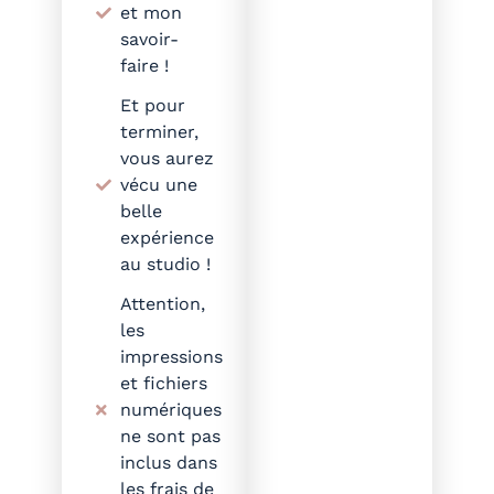
et mon
savoir-
faire !
Et pour
terminer,
vous aurez
vécu une
belle
expérience
au studio !
Attention,
les
impressions
et fichiers
numériques
ne sont pas
inclus dans
les frais de