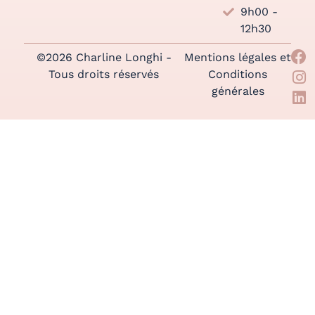
9h00 -
12h30
©2026 Charline Longhi -
Mentions légales et
Tous droits réservés
Conditions
générales