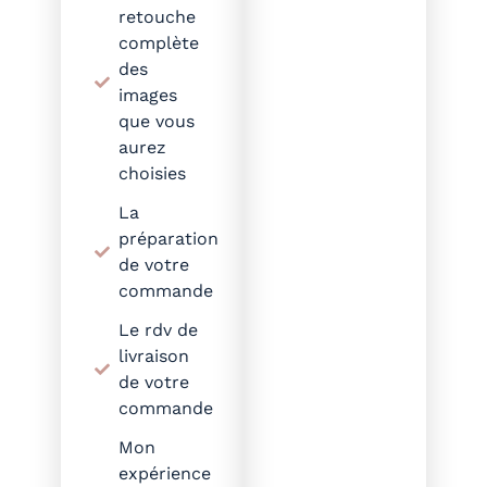
retouche
complète
des
images
que vous
aurez
choisies
La
préparation
de votre
commande
Le rdv de
livraison
de votre
commande
Mon
expérience