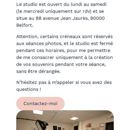
Le studio est ouvert du lundi au samedi
(le mercredi uniquement sur rdv) et se
situe au 88
avenue Jean Jaurès, 90000
Belfort.
Attention, certains créneaux sont réservés
aux séances
photos, et le studio est fermé
pendant ces horaires, pour me permettre
de me consacrer
uniquement à la création
de vos souvenirs pendant votre séance,
sans être dérangée.
N’hésitez pas à m’appeler si vous avez des
questions !
Contactez-moi