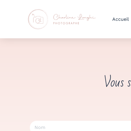
Accueil
Vous s