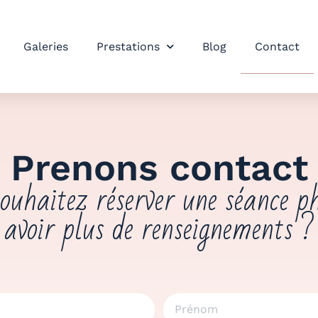
Galeries
Prestations
Blog
Contact
Prenons contact
ouhaitez réserver une séance p
avoir plus de renseignements ?