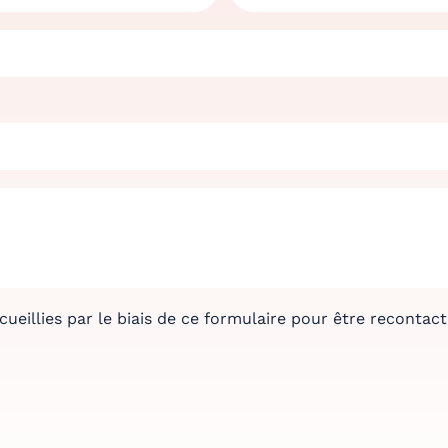
eillies par le biais de ce formulaire pour être recontacté