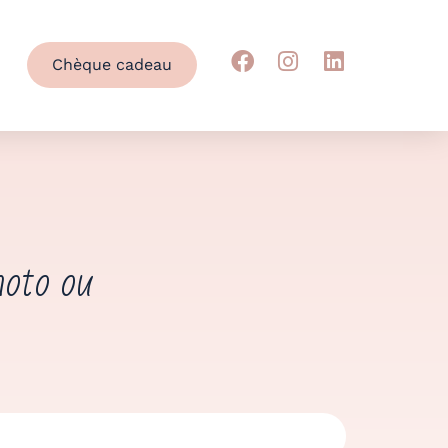
Chèque cadeau
hoto ou