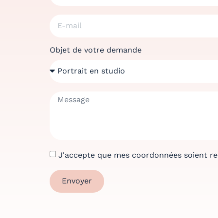
Objet de votre demande
J'accepte que mes coordonnées soient recu
Envoyer